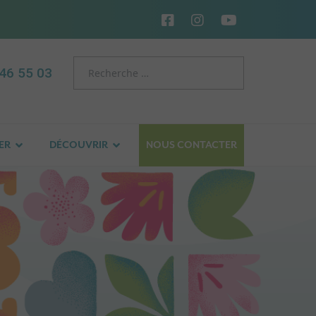
46 55 03
ER
DÉCOUVRIR
NOUS CONTACTER