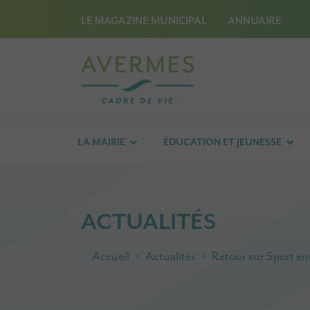
LE MAGAZINE MUNICIPAL
ANNUAIRE
LA MAIRIE
ÉDUCATION ET JEUNESSE
ACTUALITÉS
Accueil
Actualités
Retour sur Sport e