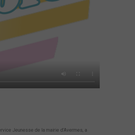
ervice Jeunesse de la mairie d’Avermes, a