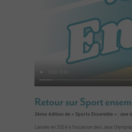
Retour sur Sport ense
3ème édition de « Sports Ensemble » : une i
Lancée en 2024 à l’occasion des Jeux Olympiqu