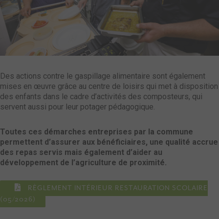
Des actions contre le gaspillage alimentaire sont également
mises en œuvre grâce au centre de loisirs qui met à disposition
des enfants dans le cadre d’activités des composteurs, qui
servent aussi pour leur potager pédagogique.
Toutes ces démarches entreprises par la commune
permettent d’assurer aux bénéficiaires, une qualité accrue
des repas servis mais également d’aider au
développement de l’agriculture de proximité.
RÈGLEMENT INTÉRIEUR RESTAURATION SCOLAIRE
(05/2026)