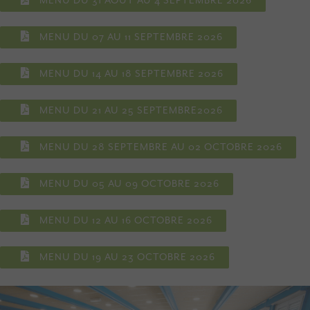
MENU DU 31 AOÛT AU 4 SEPTEMBRE 2026
MENU DU 07 AU 11 SEPTEMBRE 2026
MENU DU 14 AU 18 SEPTEMBRE 2026
MENU DU 21 AU 25 SEPTEMBRE2026
MENU DU 28 SEPTEMBRE AU 02 OCTOBRE 2026
MENU DU 05 AU 09 OCTOBRE 2026
MENU DU 12 AU 16 OCTOBRE 2026
MENU DU 19 AU 23 OCTOBRE 2026