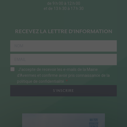
de 9 h 00 à 12 h 00
et de 13 h 30 à 17 h 30
RECEVEZ LA LETTRE D'INFORMATION
J'accepte de recevoir les e-mails de la Mairie
d'Avermes et confirme avoir pris connaissance de la
politique de confidentialité.
S'INSCRIRE