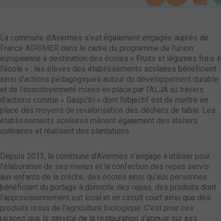
La commune d’Avermes s’est également engagée auprès de
France AGRIMER dans le cadre du programme de l’union
européenne à destination des écoles « Fruits et légumes frais à
l’école » : les élèves des établissements scolaires bénéficient
ainsi d’actions pédagogiques autour du développement durable
et de l’écocitoyenneté mises en place par l’ALJA au travers
d’actions comme « Gaspi’tri » dont l’objectif est de mettre en
place des moyens de revalorisation des déchets de table. Les
établissements scolaires mènent également des ateliers
culinaires et réalisent des plantations.
Depuis 2013, la commune d’Avermes s’engage à utiliser pour
l’élaboration de ses menus et la confection des repas servis
aux enfants de la crèche, des écoles ainsi qu’aux personnes
bénéficiant du portage à domicile des repas, des produits dont
l’approvisionnement est local et en circuit court ainsi que des
produits issus de l’agriculture biologique. C’est pour ces
raisons que le service de la restauration s’appuie sur ses