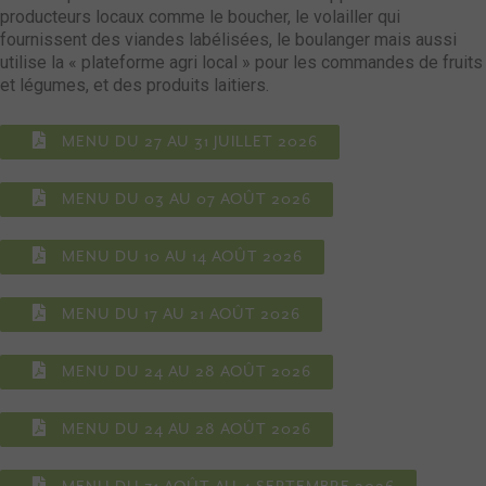
producteurs locaux comme le boucher, le volailler qui
fournissent des viandes labélisées, le boulanger mais aussi
utilise la « plateforme agri local » pour les commandes de fruits
et légumes, et des produits laitiers.
MENU DU 27 AU 31 JUILLET 2026
MENU DU 03 AU 07 AOÛT 2026
MENU DU 10 AU 14 AOÛT 2026
MENU DU 17 AU 21 AOÛT 2026
MENU DU 24 AU 28 AOÛT 2026
MENU DU 24 AU 28 AOÛT 2026