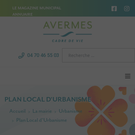
LE MAGAZINE MUNICIPAL
ANNUAIRE
04 70 46 55 03
PLAN LOCAL D'URBANISME
Accueil
La mairie
Urbanisme
Plan Local d'Urbanisme