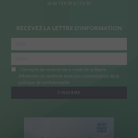
et de 13 h 30 à 17 h 30
RECEVEZ LA LETTRE D'INFORMATION
J'accepte de recevoir les e-mails de la Mairie
d'Avermes et confirme avoir pris connaissance de la
politique de confidentialité.
S'INSCRIRE