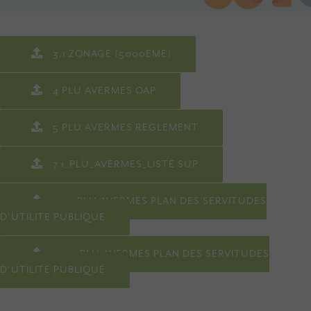
3.1 ZONAGE (5000ÈME)
4 PLU AVERMES OAP
5 PLU AVERMES REGLEMENT
7.1_PLU_AVERMES_LISTE SUP
7.2.1 PLU AVERMES PLAN DES SERVITUDES
D'UTILITE PUBLIQUE
7.2.2 PLU AVERMES PLAN DES SERVITUDES
D'UTILITE PUBLIQUE