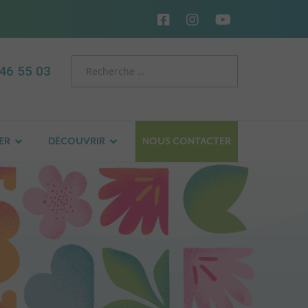
46 55 03
ER
DÉCOUVRIR
NOUS CONTACTER