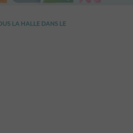
US LA HALLE DANS LE