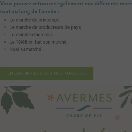
Vous pouvez retrouver également nos différents mar
tout au long de l'année :
Le marché de printemps
Le marché de producteurs de pays
Le marché d'automne
Le Téléthon fait son marché
Noël au marché
EN SAVOIR PLUS SUR NOS MARCHÉS