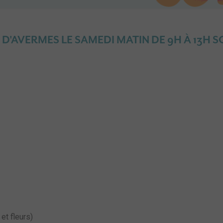
AVERMES LE SAMEDI MATIN DE 9H À 13H SO
t fleurs)