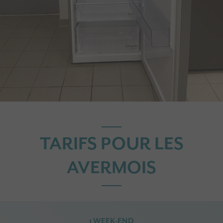
TARIFS POUR LES
AVERMOIS
1 WEEK-END