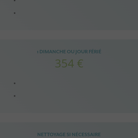
1 DIMANCHE OU JOUR FÉRIÉ
354 €
NETTOYAGE SI NÉCESSAIRE