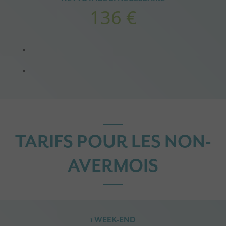
136 €
TARIFS POUR LES NON-
AVERMOIS
1 WEEK-END