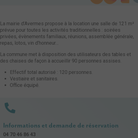
La mairie d’Avermes propose à la location une salle de 121 m²
prévue pour toutes les activités traditionnelles : soirées
privées, évènements familiaux, réunions, assemblée générale,
repas, lotos, vin d’honneur…
La commune met à disposition des utilisateurs des tables et
des chaises de façon à accueillir 90 personnes assises.
Effectif total autorisé : 120 personnes.
Vestiaire et sanitaires.
Office équipé.
Informations et demande de réservation
04 70 46 86 43