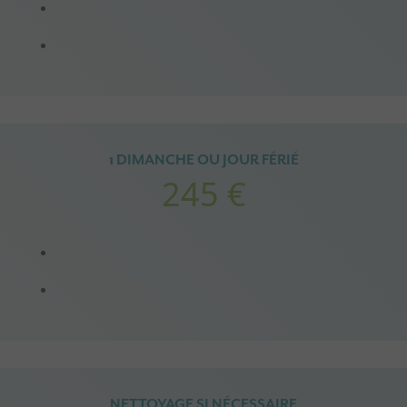
1 DIMANCHE OU JOUR FÉRIÉ
245 €
NETTOYAGE SI NÉCESSAIRE