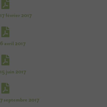
17 février 2017
6 avril 2017
15 juin 2017
7 septembre 2017