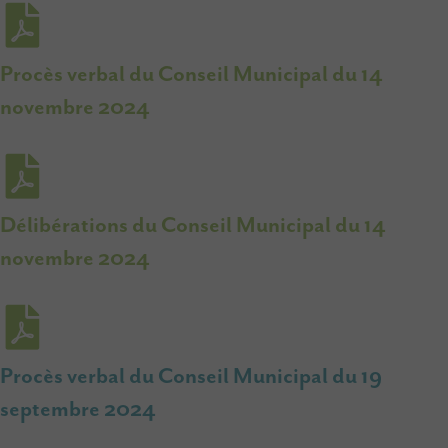
Procès verbal du Conseil Municipal du 14
novembre 2024
Délibérations du Conseil Municipal du 14
novembre 2024
Procès verbal du Conseil Municipal du 19
septembre 2024