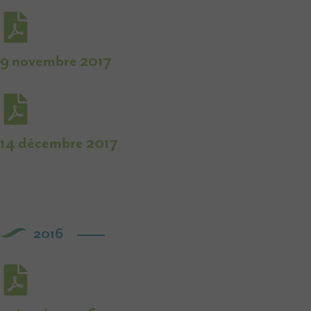
9 novembre 2017
14 décembre 2017
2016