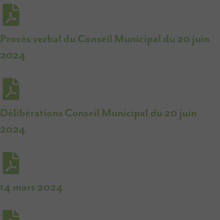
Procès verbal du Conseil Municipal du 20 juin
2024
Délibérations Conseil Municipal du 20 juin
2024
14 mars 2024