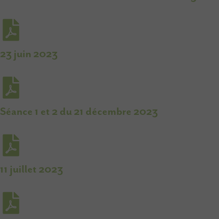
23 juin 2023
Séance 1 et 2 du 21 décembre 2023
11 juillet 2023