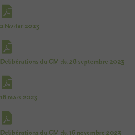
2 février 2023
Délibérations du CM du 28 septembre 2023
16 mars 2023
Délibérations du CM du 16 novembre 2023