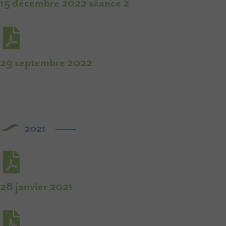
15 décembre 2022 séance 2
29 septembre 2022
2021
28 janvier 2021