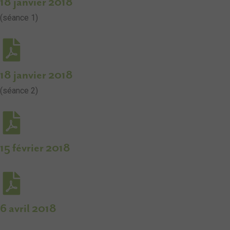
18 janvier 2018
(séance 1)
18 janvier 2018
(séance 2)
15 février 2018
6 avril 2018