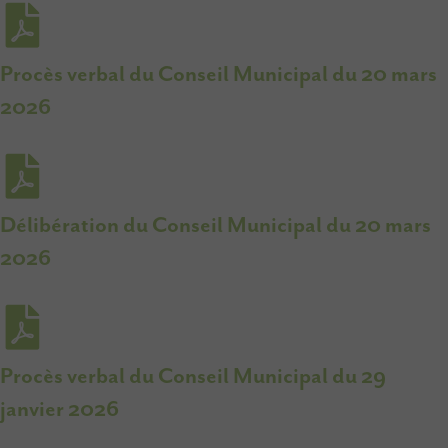
Procès verbal du Conseil Municipal du 20 mars
2026
Délibération du Conseil Municipal du 20 mars
2026
Procès verbal du Conseil Municipal du 29
janvier 2026