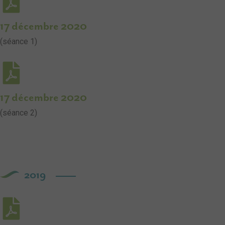
17 décembre 2020
(séance 1)
17 décembre 2020
(séance 2)
2019