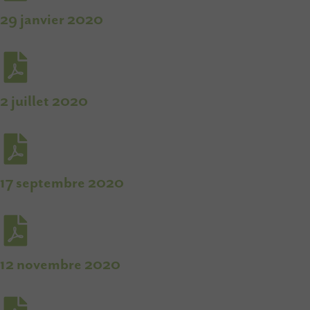
29 janvier 2020
2 juillet 2020
17 septembre 2020
12 novembre 2020