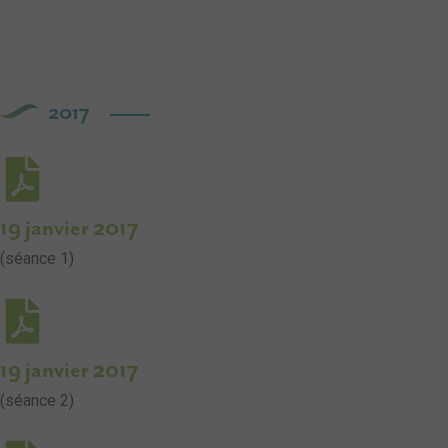
2017
19 janvier 2017
(séance 1)
19 janvier 2017
(séance 2)