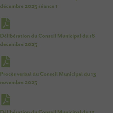
décembre 2025 séance 1
Délibération du Conseil Municipal du 18
décembre 2025
Procès verbal du Conseil Municipal du 13
novembre 2025
Délibération du Conseil Municipal du 13