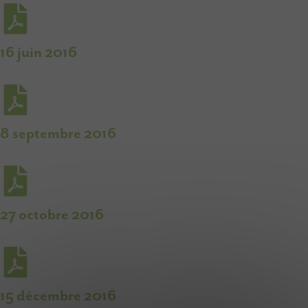
16 juin 2016
8 septembre 2016
27 octobre 2016
15 décembre 2016