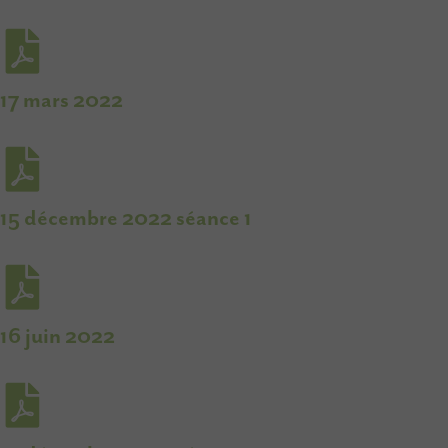
17 mars 2022
15 décembre 2022 séance 1
16 juin 2022