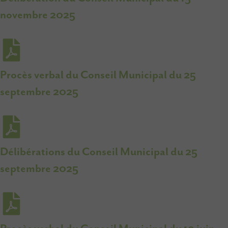
novembre 2025
Procès verbal du Conseil Municipal du 25
septembre 2025
Délibérations du Conseil Municipal du 25
septembre 2025