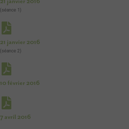
21 janvier 2016
(séance 1)
21 janvier 2016
(séance 2)
10 février 2016
7 avril 2016