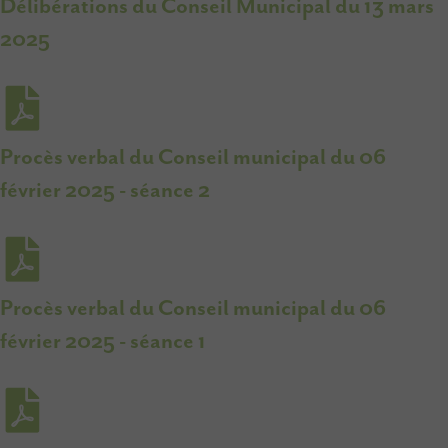
Délibérations du Conseil Municipal du 13 mars
2025
Procès verbal du Conseil municipal du 06
février 2025 - séance 2
Procès verbal du Conseil municipal du 06
février 2025 - séance 1