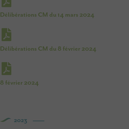
Délibérations CM du 14 mars 2024
Délibérations CM du 8 février 2024
8 février 2024
2023