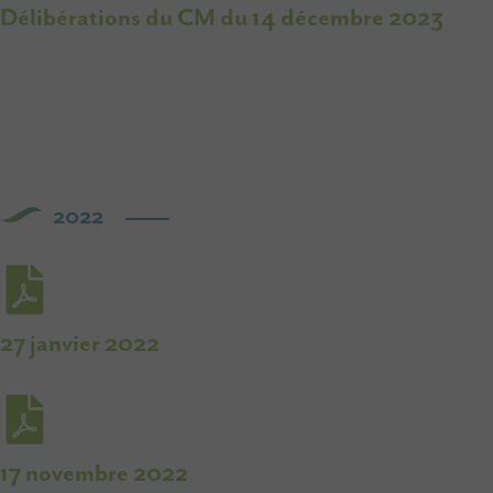
Délibérations du CM du 14 décembre 2023
2022
27 janvier 2022
17 novembre 2022