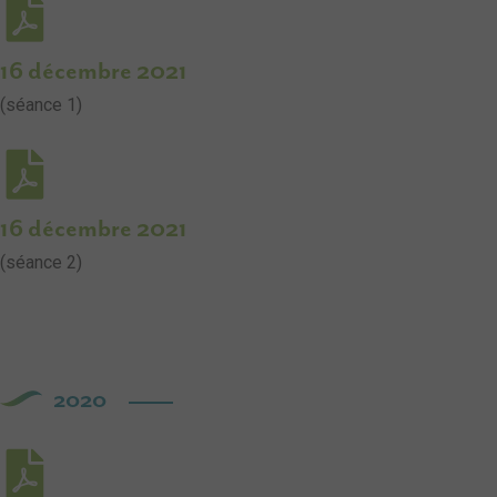
16 décembre 2021
(séance 1)
16 décembre 2021
(séance 2)
2020