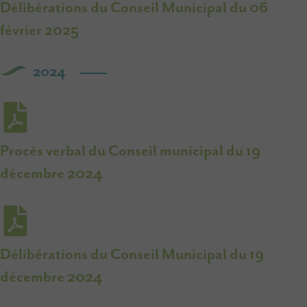
Délibérations du Conseil Municipal du 06
février 2025
2024
Procès verbal du Conseil municipal du 19
décembre 2024
Délibérations du Conseil Municipal du 19
décembre 2024