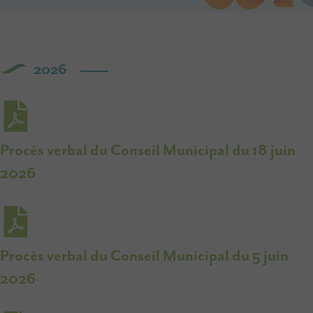
2026
Procès verbal du Conseil Municipal du 18 juin
2026
Procès verbal du Conseil Municipal du 5 juin
2026