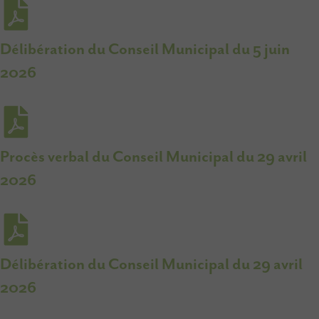
Délibération du Conseil Municipal du 5 juin
2026
Procès verbal du Conseil Municipal du 29 avril
2026
Délibération du Conseil Municipal du 29 avril
2026