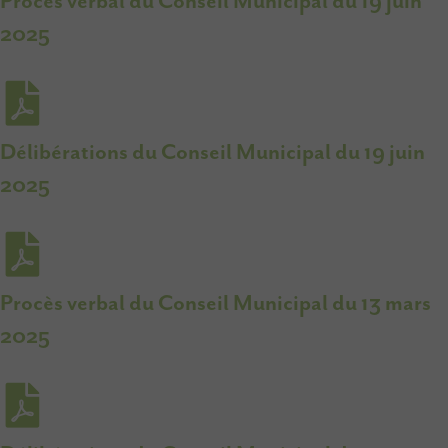
Procès verbal du Conseil Municipal du 19 juin
2025
Délibérations du Conseil Municipal du 19 juin
2025
Procès verbal du Conseil Municipal du 13 mars
2025