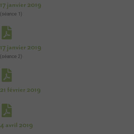
17 janvier 2019
(séance 1)
17 janvier 2019
(séance 2)
21 février 2019
4 avril 2019