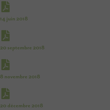
14 juin 2018
20 septembre 2018
8 novembre 2018
20 décembre 2018