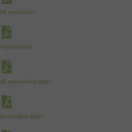
18 mars 2021
17 juin 2021
16 septembre 2021
21 octobre 2021