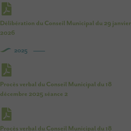
Délibération du Conseil Municipal du 29 janvier
2026
2025
Procès verbal du Conseil Municipal du 18
décembre 2025 séance 2
Procès verbal du Conseil Municipal du 18