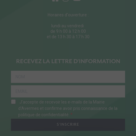
Horaires d'ouverture :
lundi au vendredi
de 9 h 00 à 12 h 00
et de 13 h 30 à 17 h 30
RECEVEZ LA LETTRE D'INFORMATION
J'accepte de recevoir les e-mails de la Mairie
d'Avermes et confirme avoir pris connaissance de la
politique de confidentialité.
S'INSCRIRE