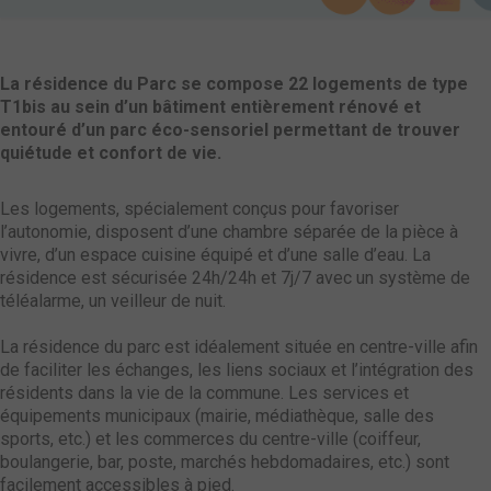
La résidence du Parc se compose 22 logements de type
T1bis au sein d’un bâtiment entièrement rénové et
entouré d’un parc éco-sensoriel permettant de trouver
quiétude et confort de vie.
Les logements, spécialement conçus pour favoriser
l’autonomie, disposent d’une chambre séparée de la pièce à
vivre, d’un espace cuisine équipé et d’une salle d’eau. La
résidence est sécurisée 24h/24h et 7j/7 avec un système de
téléalarme, un veilleur de nuit.
La résidence du parc est idéalement située en centre-ville afin
de faciliter les échanges, les liens sociaux et l’intégration des
résidents dans la vie de la commune. Les services et
équipements municipaux (mairie, médiathèque, salle des
sports, etc.) et les commerces du centre-ville (coiffeur,
boulangerie, bar, poste, marchés hebdomadaires, etc.) sont
facilement accessibles à pied.