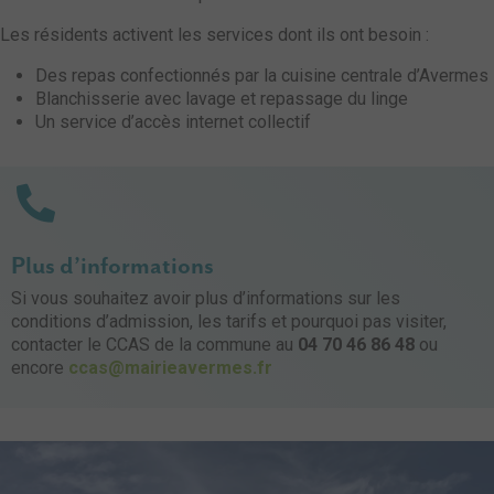
Les résidents activent les services dont ils ont besoin :
Des repas confectionnés par la cuisine centrale d’Avermes
Blanchisserie avec lavage et repassage du linge
Un service d’accès internet collectif
Plus d’informations
Si vous souhaitez avoir plus d’informations sur les
conditions d’admission, les tarifs et pourquoi pas visiter,
contacter le CCAS de la commune au
04 70 46 86 48
ou
encore
ccas@mairieavermes.fr