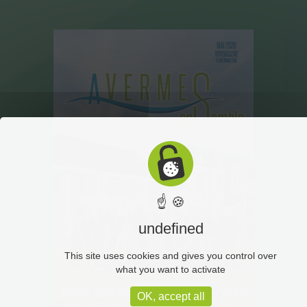
☝ 🍪
undefined
This site uses cookies and gives you control over
what you want to activate
OK, accept all