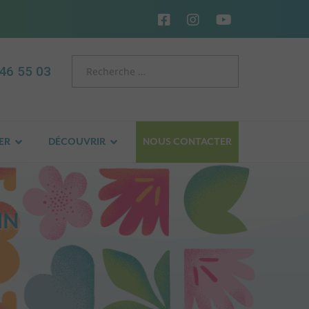
46 55 03
ER
DÉCOUVRIR
NOUS CONTACTER
IN