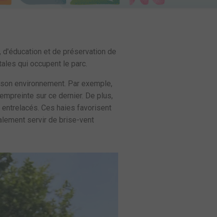
, d'éducation et de préservation de
tales qui occupent le parc.
r son environnement. Par exemple,
empreinte sur ce dernier. De plus,
 entrelacés. Ces haies favorisent
galement servir de brise-vent