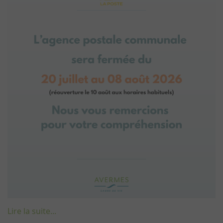
Lire la suite...