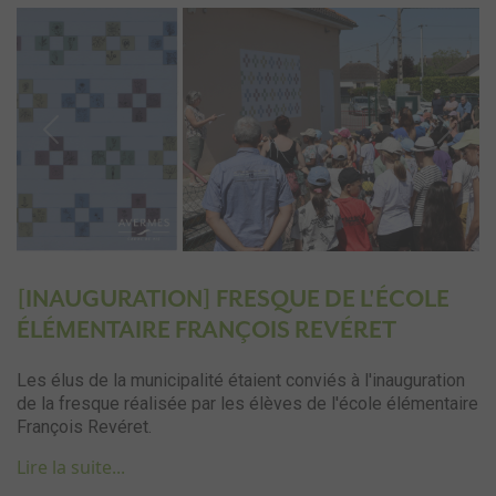
Previous
Next
[INAUGURATION] FRESQUE DE L'ÉCOLE
ÉLÉMENTAIRE FRANÇOIS REVÉRET
Les élus de la municipalité étaient conviés à l'inauguration
de la fresque réalisée par les élèves de l'école élémentaire
François Revéret.
Lire la suite...