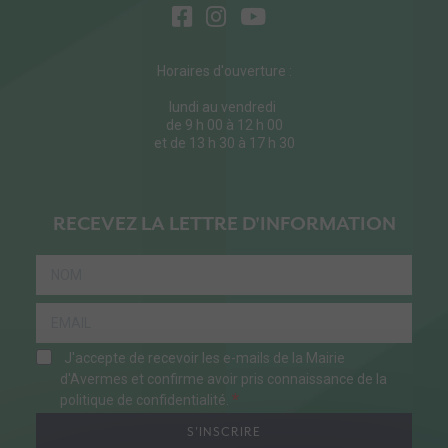
Horaires d'ouverture :
lundi au vendredi
de 9 h 00 à 12 h 00
et de 13 h 30 à 17 h 30
RECEVEZ LA LETTRE D'INFORMATION
J'accepte de recevoir les e-mails de la Mairie
d'Avermes et confirme avoir pris connaissance de la
politique de confidentialité.
S'INSCRIRE