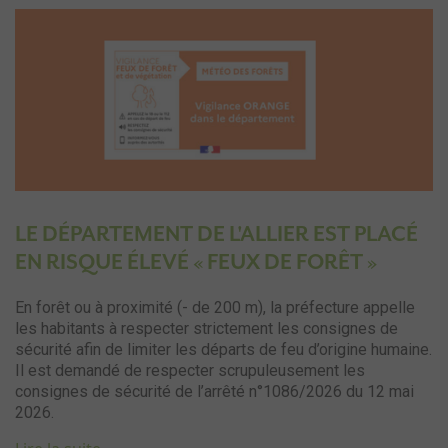
LE DÉPARTEMENT DE L'ALLIER EST PLACÉ
EN RISQUE ÉLEVÉ « FEUX DE FORÊT »
En forêt ou à proximité (- de 200 m), la préfecture appelle
les habitants à respecter strictement les consignes de
sécurité afin de limiter les départs de feu d’origine humaine.
Il est demandé de respecter scrupuleusement les
consignes de sécurité de l’arrêté n°1086/2026 du 12 mai
2026.