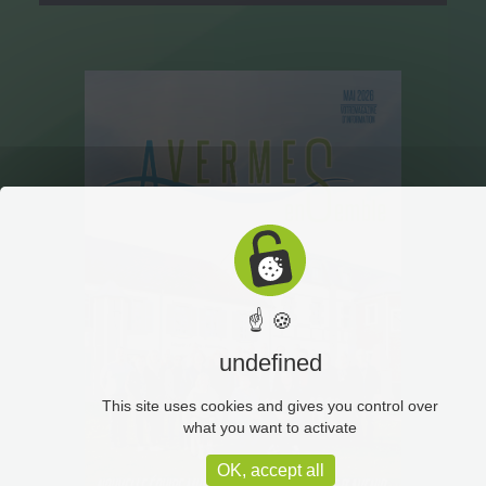
☝ 🍪
undefined
This site uses cookies and gives you control over
what you want to activate
OK, accept all