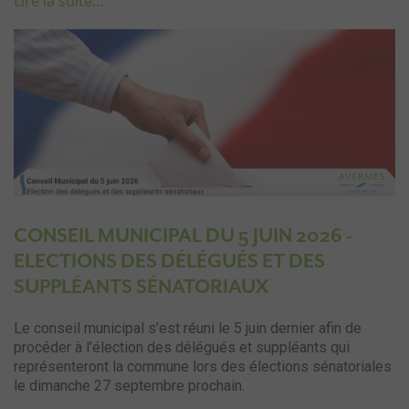
Lire la suite...
CONSEIL MUNICIPAL DU 5 JUIN 2026 -
ELECTIONS DES DÉLÉGUÉS ET DES
SUPPLÉANTS SÉNATORIAUX
Le conseil municipal s’est réuni le 5 juin dernier afin de
procéder à l’élection des délégués et suppléants qui
représenteront la commune lors des élections sénatoriales
le dimanche 27 septembre prochain.