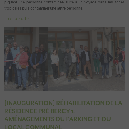
piquant une personne contaminée suite à un voyage dans les zones
tropicales puis contaminer une autre personne.
Lire la suite...
Previous
Next
[INAUGURATION] RÉHABILITATION DE LA
RÉSIDENCE PRÉ BERCY 1,
AMÉNAGEMENTS DU PARKING ET DU
LOCAL COMMUNAL