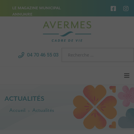
LE MAGAZINE MUNICIPAL
ANNUAIRE
04 70 46 55 03
ACTUALITÉS
Accueil
Actualités