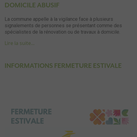
DOMICILE ABUSIF
La commune appelle à la vigilance face à plusieurs
signalements de personnes se présentant comme des
spécialistes de la rénovation ou de travaux à domicile.
Lire la suite...
INFORMATIONS FERMETURE ESTIVALE