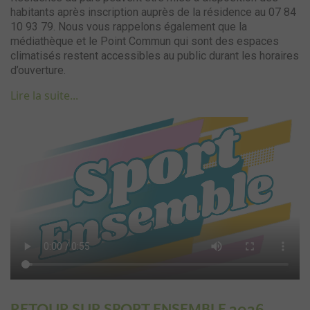
habitants après inscription auprès de la résidence au 07 84
10 93 79. Nous vous rappelons également que la
médiathèque et le Point Commun qui sont des espaces
climatisés restent accessibles au public durant les horaires
d’ouverture.
Lire la suite...
RETOUR SUR SPORT ENSEMBLE 2026