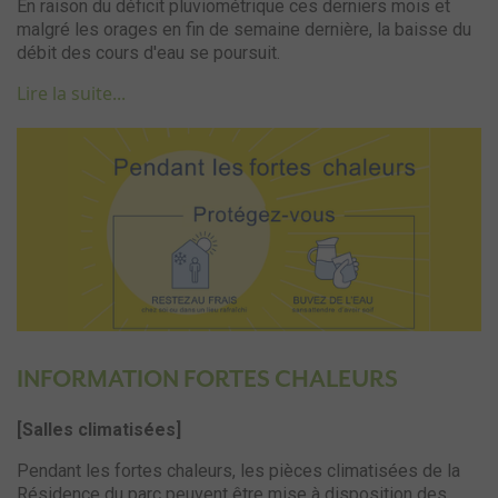
En raison du déficit pluviométrique ces derniers mois et
malgré les orages en fin de semaine dernière, la baisse du
débit des cours d'eau se poursuit.
Lire la suite...
INFORMATION FORTES CHALEURS
[Salles climatisées]
Pendant les fortes chaleurs, les pièces climatisées de la
Résidence du parc peuvent être mise à disposition des