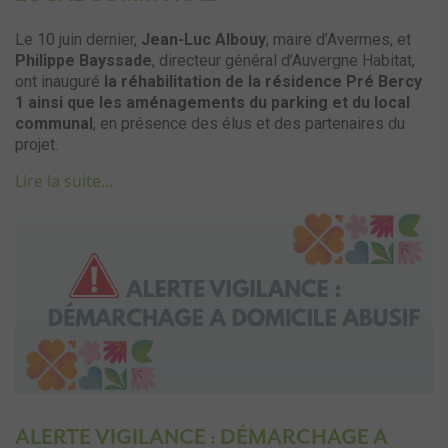
Le 10 juin dernier,
Jean-Luc Albouy
, maire d’Avermes, et
Philippe Bayssade
, directeur général d’Auvergne Habitat,
ont inauguré
la réhabilitation de la résidence Pré Bercy
1 ainsi que les aménagements du parking et du local
communal
, en présence des élus et des partenaires du
projet.
Lire la suite...
ALERTE VIGILANCE : DÉMARCHAGE A