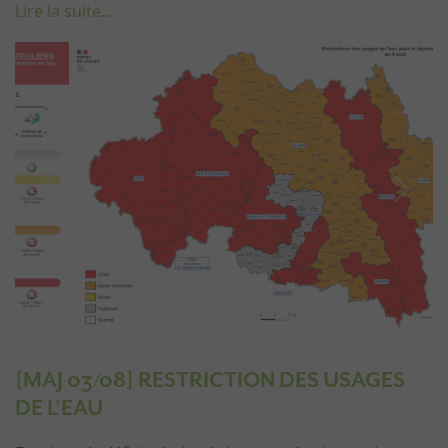
Lire la suite...
Previous
Next
[MAJ 03/08] RESTRICTION DES USAGES
DE L'EAU