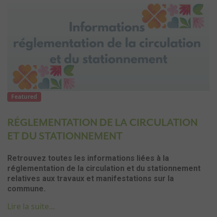
Featured
RÉGLEMENTATION DE LA CIRCULATION
ET DU STATIONNEMENT
Retrouvez toutes les informations liées à la
réglementation de la circulation et du stationnement
relatives aux travaux et manifestations sur la
commune.
Lire la suite...