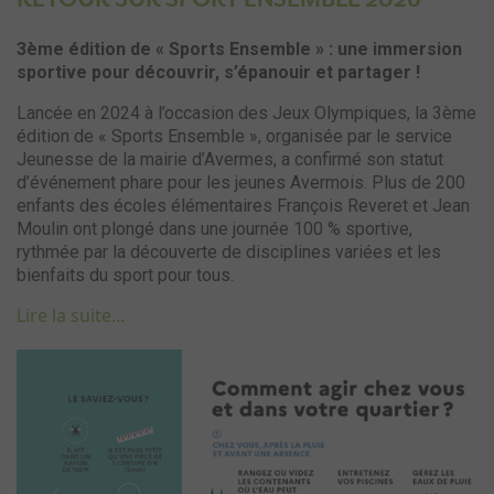
3ème édition de « Sports Ensemble » : une immersion
sportive pour découvrir, s’épanouir et partager !
Lancée en 2024 à l’occasion des Jeux Olympiques, la 3ème
édition de « Sports Ensemble », organisée par le service
Jeunesse de la mairie d’Avermes, a confirmé son statut
d’événement phare pour les jeunes Avermois. Plus de 200
enfants des écoles élémentaires François Reveret et Jean
Moulin ont plongé dans une journée 100 % sportive,
rythmée par la découverte de disciplines variées et les
bienfaits du sport pour tous.
Lire la suite...