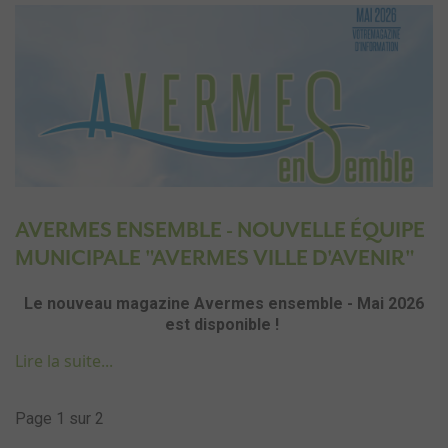
AVERMES ENSEMBLE - NOUVELLE ÉQUIPE
MUNICIPALE "AVERMES VILLE D'AVENIR"
Le nouveau magazine Avermes ensemble - Mai 2026
est disponible !
Lire la suite...
Page 1 sur 2