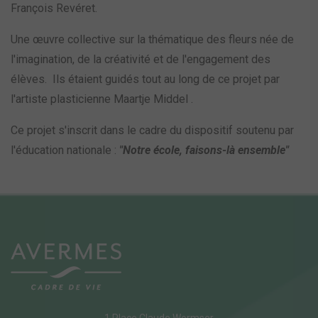
François Revéret.
Une œuvre collective sur la thématique des fleurs née de
l'imagination, de la créativité et de l'engagement des
élèves. Ils étaient guidés tout au long de ce projet par
l'artiste plasticienne Maartje Middel .
Ce projet s'inscrit dans le cadre du dispositif soutenu par
l'éducation nationale :
"Notre école, faisons-là ensemble"