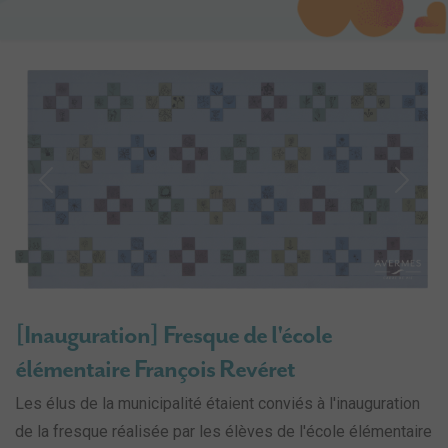
Previous
Next
[Inauguration] Fresque de l'école
élémentaire François Revéret
Les élus de la municipalité étaient conviés à l'inauguration
de la fresque réalisée par les élèves de l'école élémentaire