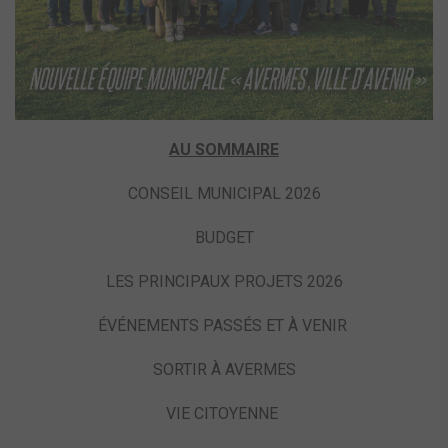
AU SOMMAIRE
CONSEIL MUNICIPAL 2026
BUDGET
LES PRINCIPAUX PROJETS 2026
ÉVÉNEMENTS PASSÉS ET À VENIR
SORTIR À AVERMES
VIE CITOYENNE