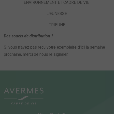
ENVIRONNEMENT ET CADRE DE VIE
JEUNESSE
TRIBUNE
Des soucis de distribution ?
Si vous n'avez pas reçu votre exemplaire d'ici la semaine
prochaine, merci de nous le signaler.