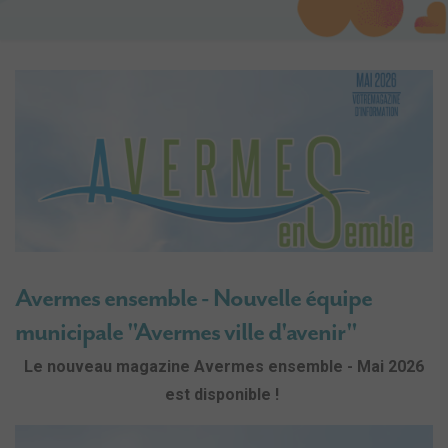
Avermes ensemble - Nouvelle équipe
municipale "Avermes ville d'avenir"
Le nouveau magazine Avermes ensemble - Mai 2026
est disponible !