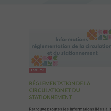
Featured
RÉGLEMENTATION DE LA
CIRCULATION ET DU
STATIONNEMENT
Retrouvez toutes les informations liées à l