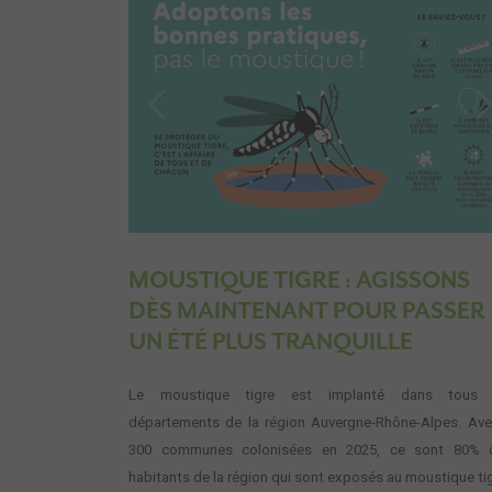
Previous
N
MOUSTIQUE TIGRE : AGISSONS
DÈS MAINTENANT POUR PASSER
UN ÉTÉ PLUS TRANQUILLE
Le moustique tigre est implanté dans tous 
départements de la région Auvergne-Rhône-Alpes. Ave
300 communes colonisées en 2025, ce sont 80% 
habitants de la région qui sont exposés au moustique tig