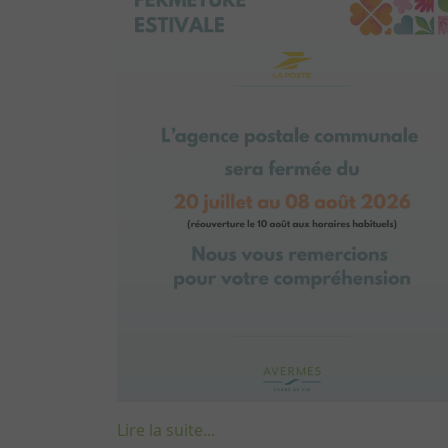
Lire la suite...