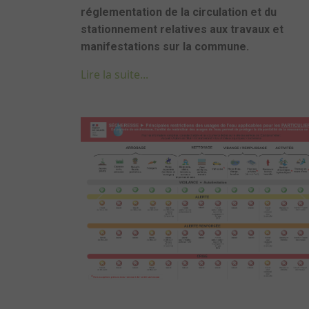
réglementation de la circulation et du
stationnement relatives aux travaux et
manifestations sur la commune.
Lire la suite...
Previous
N