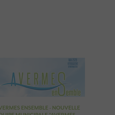
VERMES ENSEMBLE - NOUVELLE