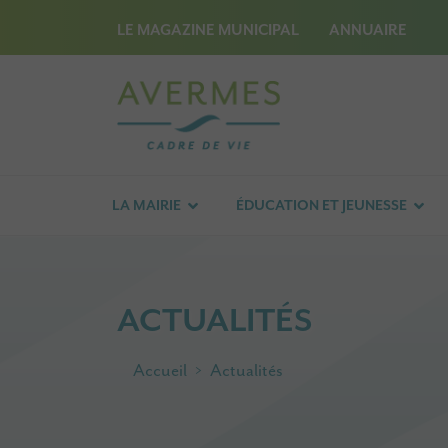
LE MAGAZINE MUNICIPAL
ANNUAIRE
LA MAIRIE
ÉDUCATION ET JEUNESSE
ACTUALITÉS
Accueil
Actualités