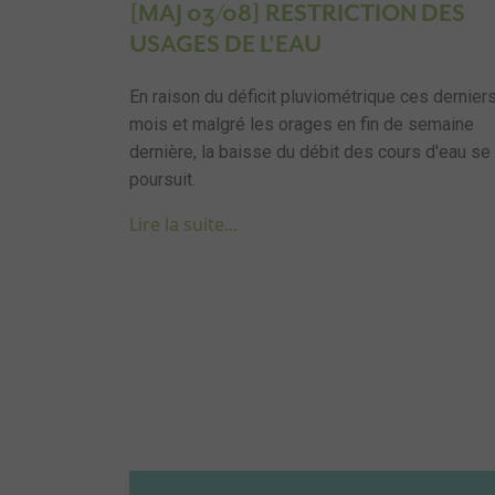
[MAJ 03/08] RESTRICTION DES
USAGES DE L'EAU
En raison du déficit pluviométrique ces dernier
mois et malgré les orages en fin de semaine
dernière, la baisse du débit des cours d'eau se
poursuit.
Lire la suite...