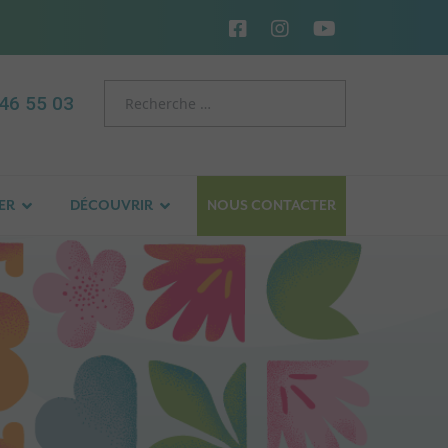
46 55 03
ER
DÉCOUVRIR
NOUS CONTACTER