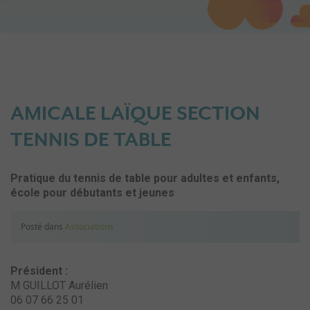
AMICALE LAÏQUE SECTION
TENNIS DE TABLE
Pratique du tennis de table pour adultes et enfants,
école pour débutants et jeunes
Posté dans
Associations
Président :
M GUILLOT Aurélien
06 07 66 25 01