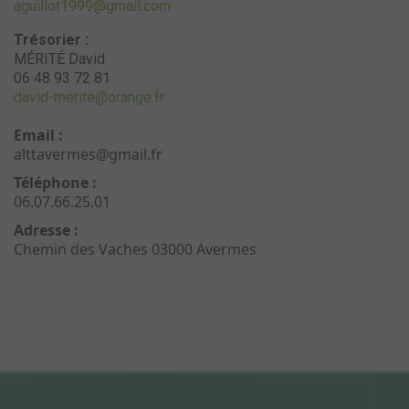
aguillot1999@gmail.com
Trésorier :
MÉRITÉ David
06 48 93 72 81
david-merite@orange.fr
Email :
alttavermes@gmail.fr
Téléphone :
06.07.66.25.01
Adresse :
Chemin des Vaches 03000 Avermes