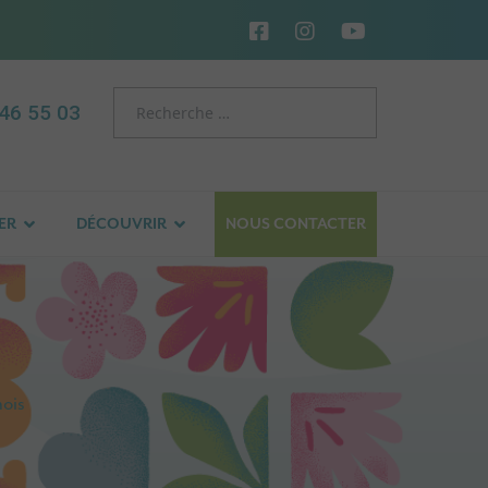
46 55 03
ER
DÉCOUVRIR
NOUS CONTACTER
ois