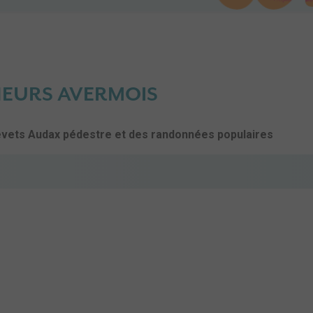
EURS AVERMOIS
revets Audax pédestre et des randonnées populaires