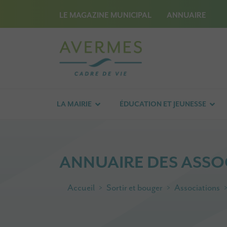
LE MAGAZINE MUNICIPAL
ANNUAIRE
LA MAIRIE
ÉDUCATION ET JEUNESSE
ANNUAIRE DES ASSO
Accueil
Sortir et bouger
Associations