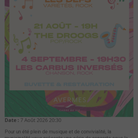
Date :
7 Août 2026
20:30
Pour un été plein de musique et de convivialité, la