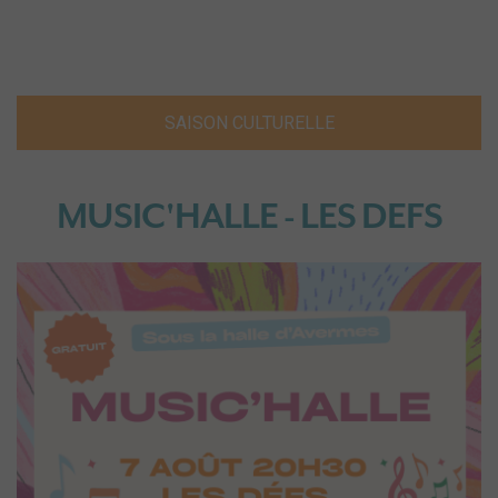
SAISON CULTURELLE
MUSIC'HALLE - LES DEFS