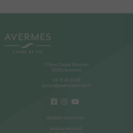
1 Place Claude Wormser
03000 Avermes
04 70 46 55 03
accueil@mairieavermes.fr
Horaires d'ouverture :
lundi au vendredi