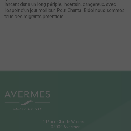
lancent dans un long périple, incertain, dangereux, avec
l'espoir d'un jour meilleur. Pour Chantal Bidel nous sommes
tous des migrants potentiels…
1 Place Claude Wormser
03000 Avermes