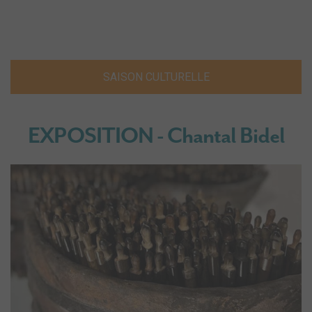
SAISON CULTURELLE
EXPOSITION - Chantal Bidel