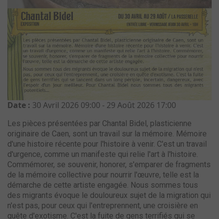
Date :
30 Avril 2026
09:00
-
29 Août 2026
17:00
Les pièces présentées par Chantal Bidel, plasticienne
originaire de Caen, sont un travail sur la mémoire. Mémoire
d'une histoire récente pour l'histoire à venir. C'est un travail
d'urgence, comme un manifeste qui relie l'art à l'histoire.
Commémorer, se souvenir, honorer, s'emparer de fragments
de la mémoire collective pour nourrir l'œuvre, telle est la
démarche de cette artiste engagée. Nous sommes tous
des migrants évoque le douloureux sujet de la migration qui
n'est pas, pour ceux qui l'entreprennent, une croisière en
quête d'exotisme. C'est la fuite de gens terrifiés qui se